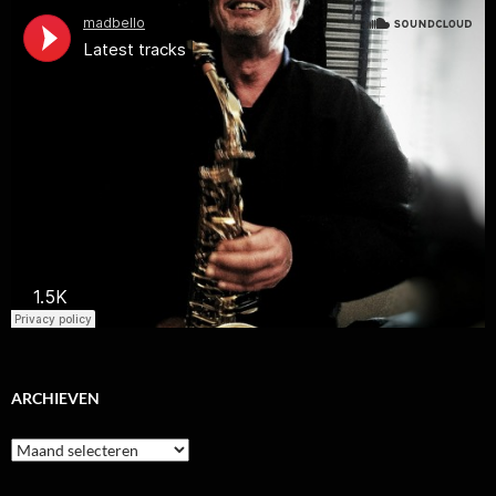
ARCHIEVEN
Archieven