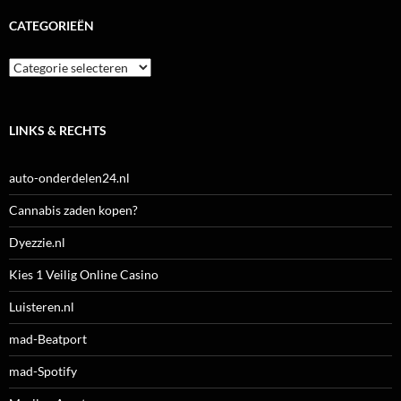
CATEGORIEËN
Categorieën
LINKS & RECHTS
auto-onderdelen24.nl
Cannabis zaden kopen?
Dyezzie.nl
Kies 1 Veilig Online Casino
Luisteren.nl
mad-Beatport
mad-Spotify