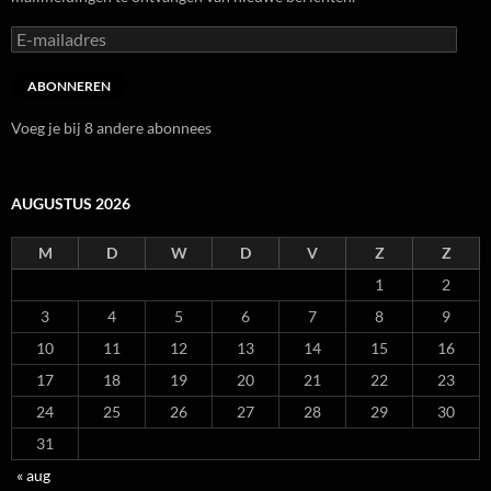
E-
mailadres
ABONNEREN
Voeg je bij 8 andere abonnees
AUGUSTUS 2026
M
D
W
D
V
Z
Z
1
2
3
4
5
6
7
8
9
10
11
12
13
14
15
16
17
18
19
20
21
22
23
24
25
26
27
28
29
30
31
« aug