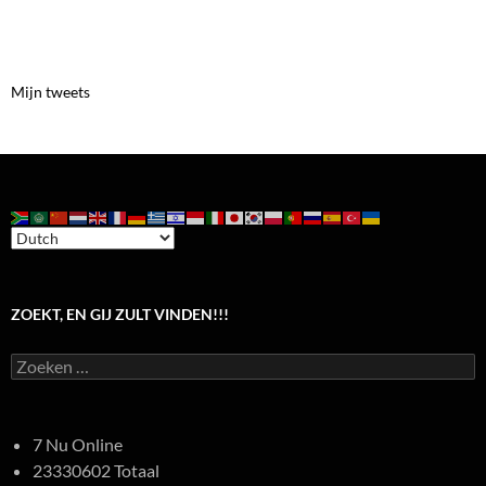
Mijn tweets
ZOEKT, EN GIJ ZULT VINDEN!!!
Zoeken
naar:
7 Nu Online
23330602 Totaal