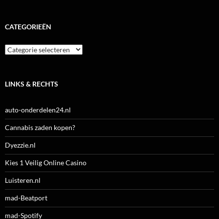
CATEGORIEËN
Categorieën
LINKS & RECHTS
auto-onderdelen24.nl
Cannabis zaden kopen?
Dyezzie.nl
Kies 1 Veilig Online Casino
Luisteren.nl
mad-Beatport
mad-Spotify