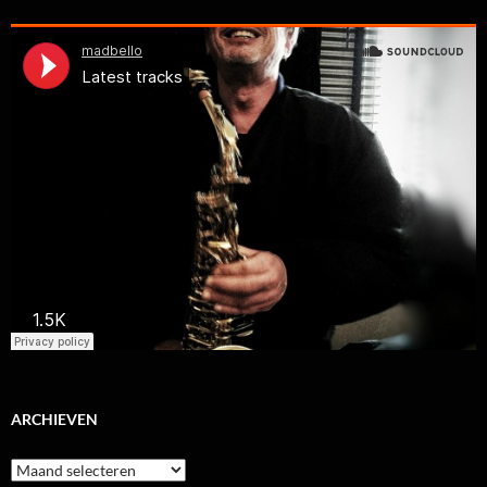
ARCHIEVEN
Archieven