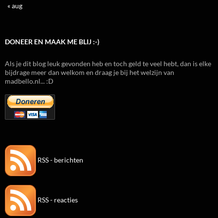
« aug
DONEER EN MAAK ME BLIJ :-)
Als je dit blog leuk gevonden heb en toch geld te veel hebt, dan is elke
bijdrage meer dan welkom en draag je bij het welzijn van
madbello.nl... :D
RSS - berichten
RSS - reacties