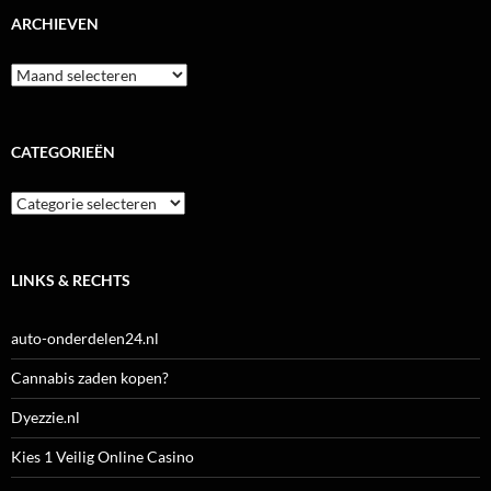
ARCHIEVEN
Archieven
CATEGORIEËN
Categorieën
LINKS & RECHTS
auto-onderdelen24.nl
Cannabis zaden kopen?
Dyezzie.nl
Kies 1 Veilig Online Casino