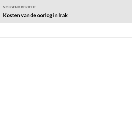
VOLGEND BERICHT
Kosten van de oorlog in Irak