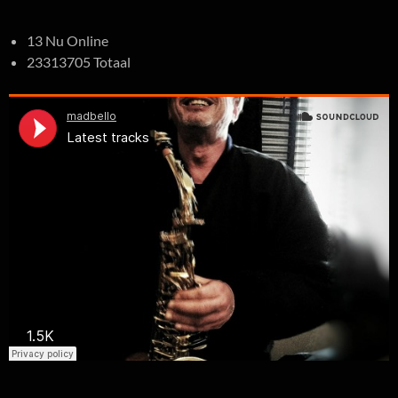
13 Nu Online
23313705 Totaal