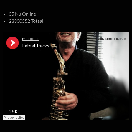
35 Nu Online
23300552 Totaal