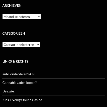
ARCHIEVEN
Archieven
CATEGORIEËN
Categorieën
LINKS & RECHTS
auto-onderdelen24.nl
Cannabis zaden kopen?
Dyezzie.nl
Kies 1 Veilig Online Casino