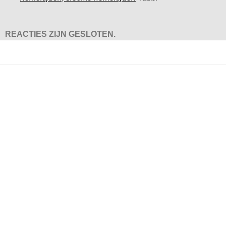
REACTIES ZIJN GESLOTEN.