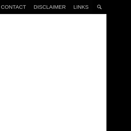
CONTACT
DISCLAIMER
LINKS