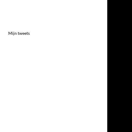
Mijn tweets