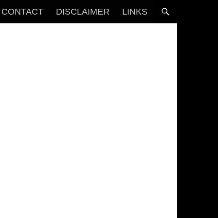
CONTACT
DISCLAIMER
LINKS