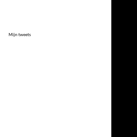
Mijn tweets