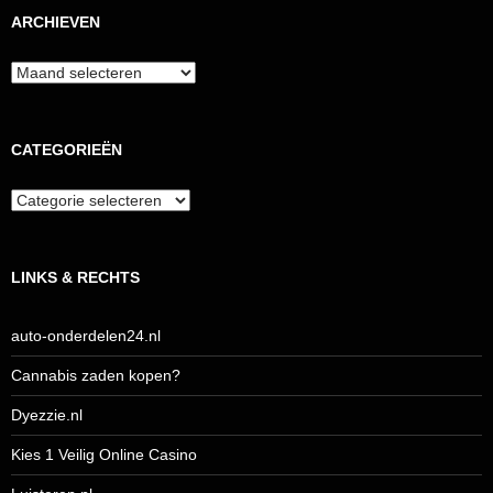
ARCHIEVEN
Archieven
CATEGORIEËN
Categorieën
LINKS & RECHTS
auto-onderdelen24.nl
Cannabis zaden kopen?
Dyezzie.nl
Kies 1 Veilig Online Casino