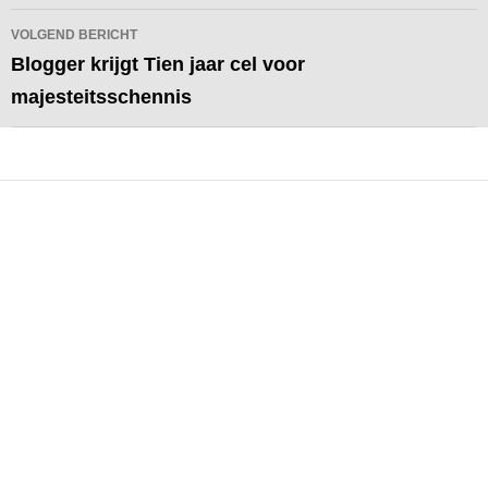
VOLGEND BERICHT
Blogger krijgt Tien jaar cel voor
majesteitsschennis