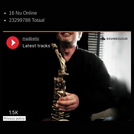
16 Nu Online
23299788 Totaal