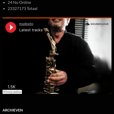
24 Nu Online
23327173 Totaal
ARCHIEVEN