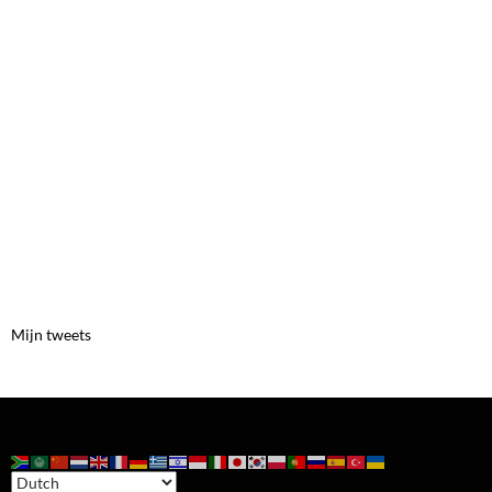
Mijn tweets