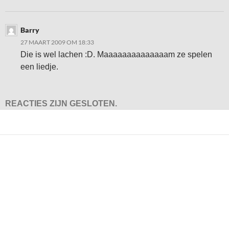
Barry
27 MAART 2009 OM 18:33
Die is wel lachen :D. Maaaaaaaaaaaaaam ze spelen
een liedje.
REACTIES ZIJN GESLOTEN.