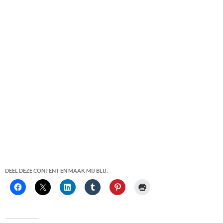
DEEL DEZE CONTENT EN MAAK MIJ BLIJ.