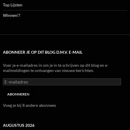
Top Lijsten
Winnen!?
ABONNEER JE OP DIT BLOG D.M.V. E-MAIL
Voer je e-mailadres in om je in te schrijven op dit blog en e-
mailmeldingen te ontvangen van nieuwe berichten.
E-
mailadres
ABONNEREN
Voeg je bij 8 andere abonnees
AUGUSTUS 2026