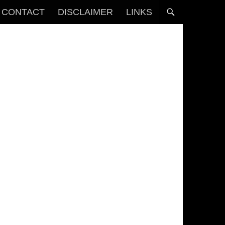
CONTACT
DISCLAIMER
LINKS