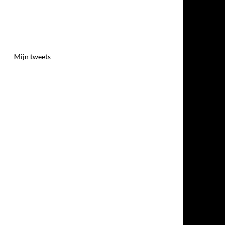
Mijn tweets