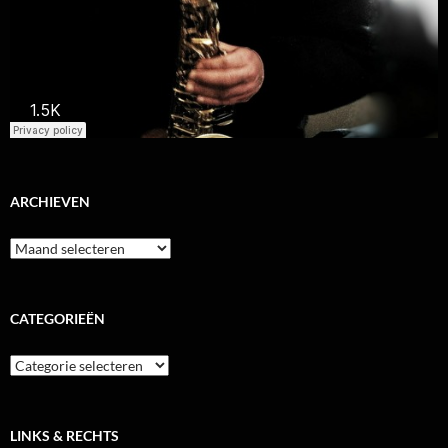
ARCHIEVEN
Archieven
CATEGORIEËN
Categorieën
LINKS & RECHTS