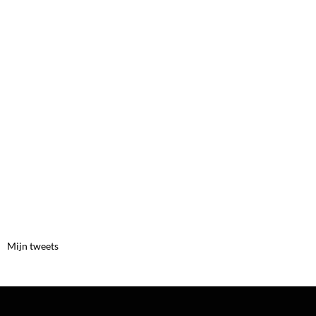
Mijn tweets