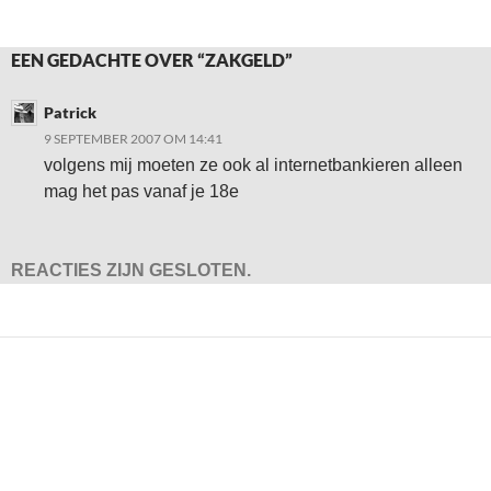
EEN GEDACHTE OVER “ZAKGELD”
Patrick
9 SEPTEMBER 2007 OM 14:41
volgens mij moeten ze ook al internetbankieren alleen
mag het pas vanaf je 18e
REACTIES ZIJN GESLOTEN.