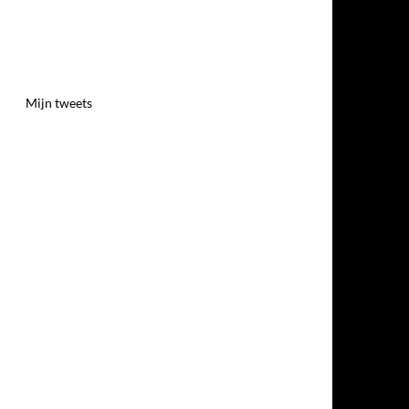
Mijn tweets