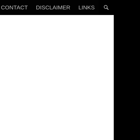
CONTACT
DISCLAIMER
LINKS