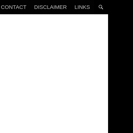
CONTACT
DISCLAIMER
LINKS