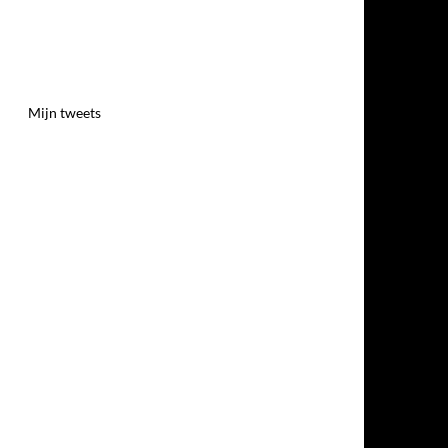
Mijn tweets