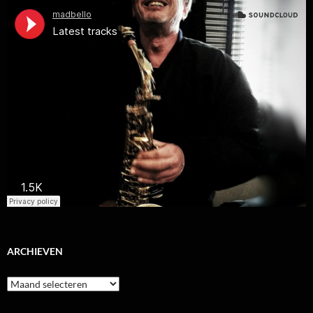
ARCHIEVEN
Archieven