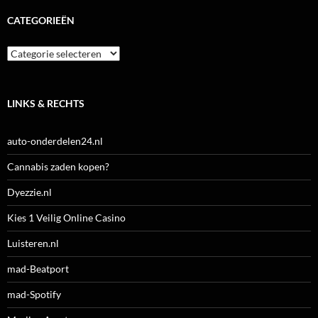
CATEGORIEËN
Categorieën
LINKS & RECHTS
auto-onderdelen24.nl
Cannabis zaden kopen?
Dyezzie.nl
Kies 1 Veilig Online Casino
Luisteren.nl
mad-Beatport
mad-Spotify