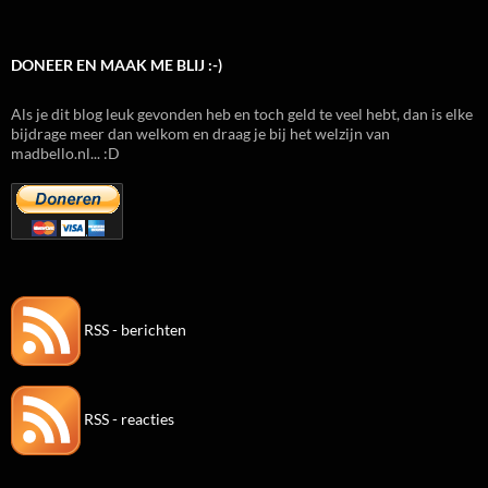
DONEER EN MAAK ME BLIJ :-)
Als je dit blog leuk gevonden heb en toch geld te veel hebt, dan is elke
bijdrage meer dan welkom en draag je bij het welzijn van
madbello.nl... :D
RSS - berichten
RSS - reacties