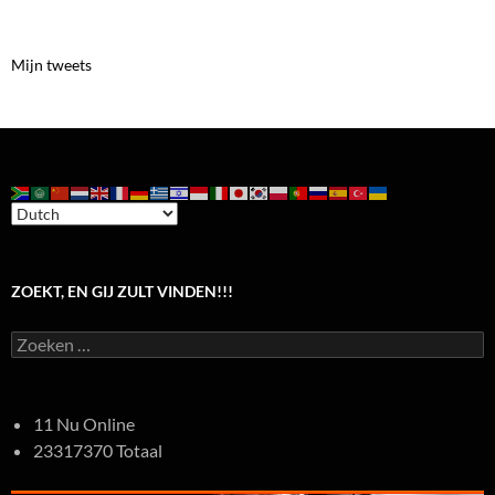
Mijn tweets
ZOEKT, EN GIJ ZULT VINDEN!!!
Zoeken
naar:
11 Nu Online
23317370 Totaal