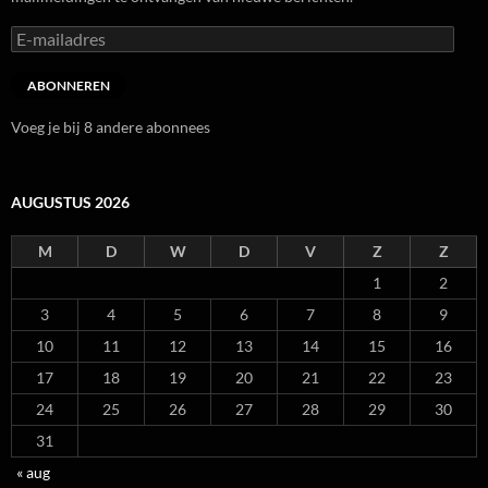
E-
mailadres
ABONNEREN
Voeg je bij 8 andere abonnees
AUGUSTUS 2026
M
D
W
D
V
Z
Z
1
2
3
4
5
6
7
8
9
10
11
12
13
14
15
16
17
18
19
20
21
22
23
24
25
26
27
28
29
30
31
« aug