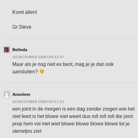
Komt allen!
Gr Steve
Belinda
20 DECEMBER 2008 OM 12:15
Maar als je nog niet ex bent, mag je je dan ook
aansluiten?
Anoniem
20 DECEMBER 2008 OM 11:13
een joint in de morgen is een dag zonder zorgen wie het
niet leert is het blowe niet weert dus roll roll roll die joint
prop hem vol met wiet blowe blowe blowe blowe tot je
sterretjes ziet