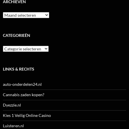
ARCHIEVEN
Archieven
CATEGORIEËN
Categorieën
LINKS & RECHTS
auto-onderdelen24.nl
Cannabis zaden kopen?
Dyezzie.nl
Kies 1 Veilig Online Casino
Luisteren.nl