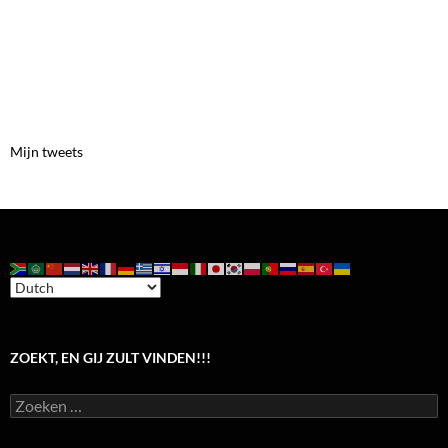
Mijn tweets
ZOEKT, EN GIJ ZULT VINDEN!!!
Zoeken
naar: