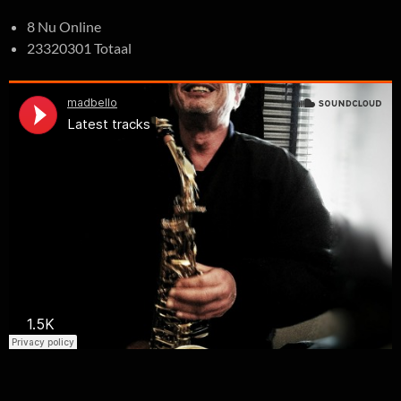
8 Nu Online
23320301 Totaal