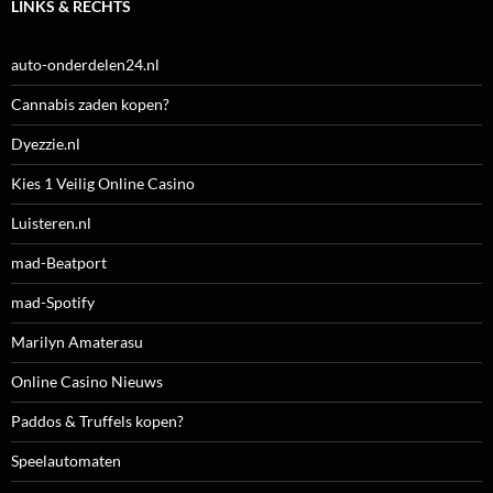
LINKS & RECHTS
auto-onderdelen24.nl
Cannabis zaden kopen?
Dyezzie.nl
Kies 1 Veilig Online Casino
Luisteren.nl
mad-Beatport
mad-Spotify
Marilyn Amaterasu
Online Casino Nieuws
Paddos & Truffels kopen?
Speelautomaten