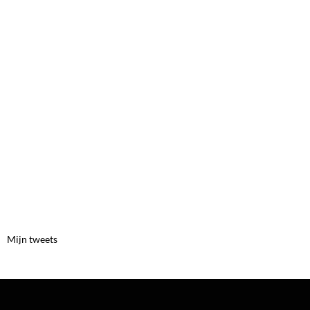
Mijn tweets