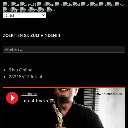
ZOEKT, EN GIJ ZULT VINDEN!!!
Zoeken
naar:
9 Nu Online
23318627 Totaal