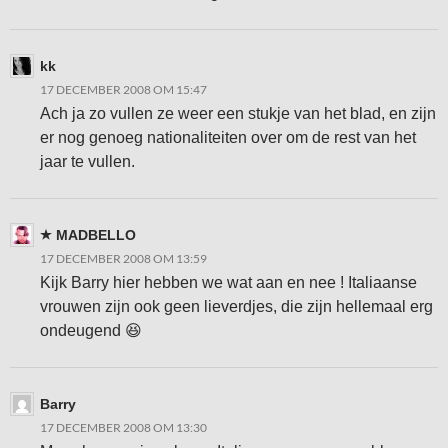
kk
17 DECEMBER 2008 OM 15:47
Ach ja zo vullen ze weer een stukje van het blad, en zijn
er nog genoeg nationaliteiten over om de rest van het
jaar te vullen.
MADBELLO
17 DECEMBER 2008 OM 13:59
Kijk Barry hier hebben we wat aan en nee ! Italiaanse
vrouwen zijn ook geen lieverdjes, die zijn hellemaal erg
ondeugend 😆
Barry
17 DECEMBER 2008 OM 13:30