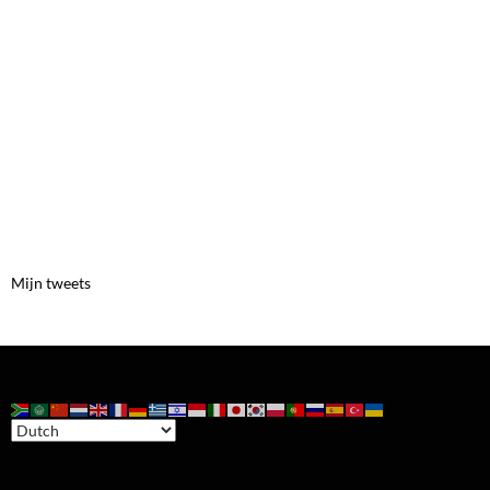
Mijn tweets