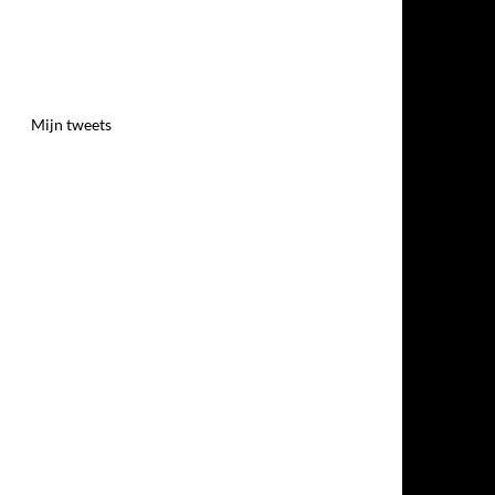
Mijn tweets