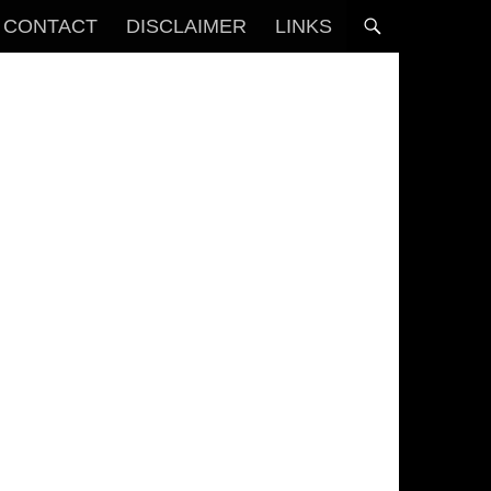
CONTACT
DISCLAIMER
LINKS