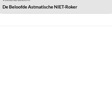
De Beloofde Astmatische NIET-Roker