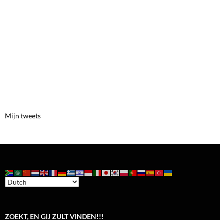
Mijn tweets
ZOEKT, EN GIJ ZULT VINDEN!!!