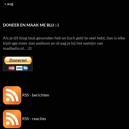
« aug
DONEER EN MAAK ME BLIJ :-)
Als je dit blog leuk gevonden heb en toch geld te veel hebt, dan is elke
bijdrage meer dan welkom en draag je bij het welzijn van
madbello.nl... :D
RSS - berichten
RSS - reacties