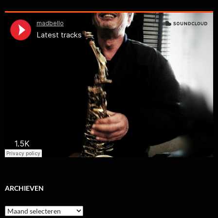
ARCHIEVEN
Archieven