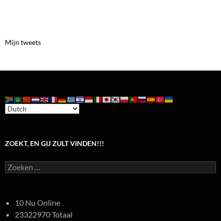
Mijn tweets
ZOEKT, EN GIJ ZULT VINDEN!!!
Zoeken
naar:
10 Nu Online
23322970 Totaal