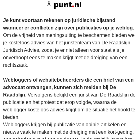
Â
Je kunt voortaan rekenen op juridische bijstand
wanneer er conflicten zijn over publicaties op je weblog
.
Om de vrijheid van meningsuiting te beschermen bieden we
je kosteloos advies van het juristenteam van De Raadslijn
Juridisch Advies, zodat je er niet alleen voor staat als je
onverhoopt eens te maken krijgt met de dreiging van een
rechtszaak.
Webloggers of websitebeheerders die een brief van een
advocaat ontvangen, kunnen zich melden bij De
Raadslijn
. Vervolgens bekijkt een jurist van De Raadslijn de
publicatie en het protest dat erop volgde, waarna de
weblogger kosteloos advies krijgt om de situatie het hoofd te
bieden.
Webloggers krijgen bij publicatie van opinie-artikelen en
nieuws vaak te maken met de dreiging met een kort-geding,