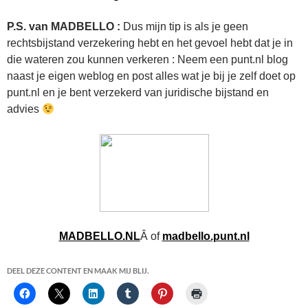
P.S. van MADBELLO :
Dus mijn tip is als je geen
rechtsbijstand verzekering hebt en het gevoel hebt dat je in
die wateren zou kunnen verkeren : Neem een punt.nl blog
naast je eigen weblog en post alles wat je bij je zelf doet op
punt.nl en je bent verzekerd van juridische bijstand en
advies
MADBELLO.NL
Â of
madbello.punt.nl
DEEL DEZE CONTENT EN MAAK MIJ BLIJ.