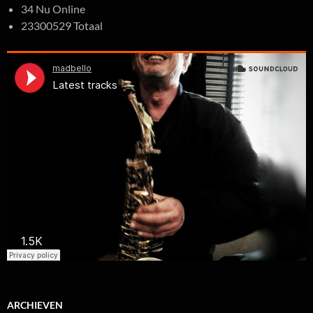
34 Nu Online
23300529 Totaal
ARCHIEVEN