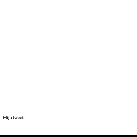
Mijn tweets