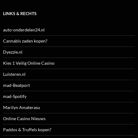
LINKS & RECHTS
auto-onderdelen24.nl
Cannabis zaden kopen?
Dyezzie.nl
Kies 1 Veilig Online Casino
Luisteren.nl
mad-Beatport
mad-Spotify
Marilyn Amaterasu
Online Casino Nieuws
Paddos & Truffels kopen?