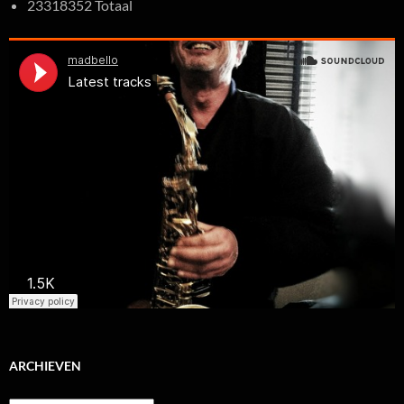
23318352 Totaal
ARCHIEVEN