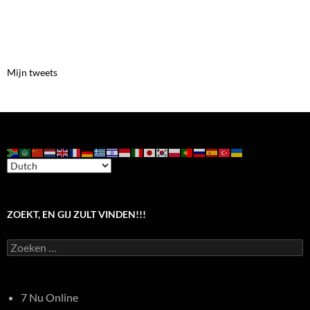
Mijn tweets
ZOEKT, EN GIJ ZULT VINDEN!!!
Zoeken
naar:
7 Nu Online