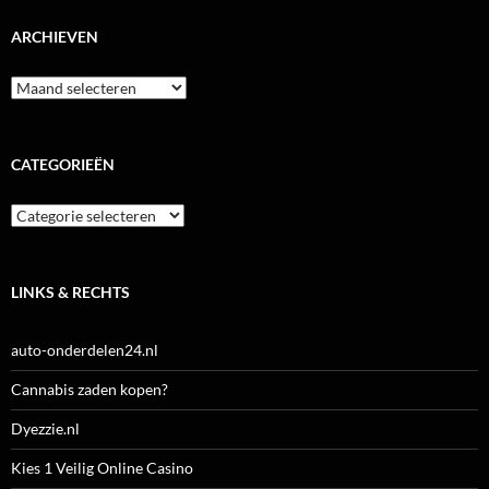
ARCHIEVEN
Archieven
CATEGORIEËN
Categorieën
LINKS & RECHTS
auto-onderdelen24.nl
Cannabis zaden kopen?
Dyezzie.nl
Kies 1 Veilig Online Casino