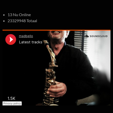
13 Nu Online
23329948 Totaal