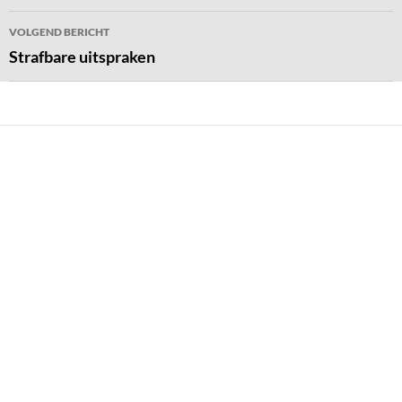
VOLGEND BERICHT
Strafbare uitspraken