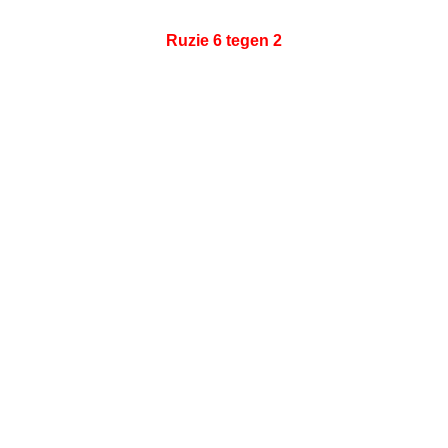
Ruzie 6 tegen 2