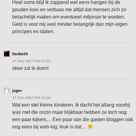
Heel soms blijf ik zappend wel eens hangen bij de
gouden kooi en verbaas me altijd dat mensen zich zo
belachelijk maken om eventueel miljonair te worden.
Geld is voor mij veel minder belangrijk dan mijn eigen
principes en idalen.
liesbeth
17 JULI 2007 OM 12:55
okee zal ik doen!
jager
17 JULI 2007 OM 12:26
Wat een stel kleine kinderen. Ik dacht het allang voorbij
was met die onzin maar blijkbaar hebben ze toch nog
een paar kijkers… Een paar van die gasten bloggen ook
nog eens bij web-log, leuk is dat…