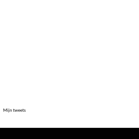
Mijn tweets