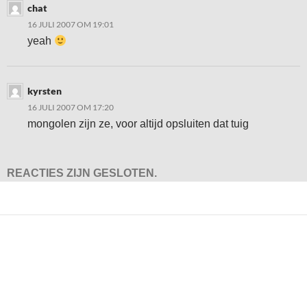
chat
16 JULI 2007 OM 19:01
yeah
kyrsten
16 JULI 2007 OM 17:20
mongolen zijn ze, voor altijd opsluiten dat tuig
REACTIES ZIJN GESLOTEN.