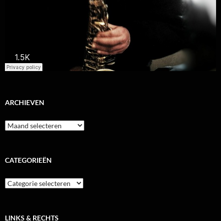
ARCHIEVEN
Archieven
CATEGORIEËN
Categorieën
LINKS & RECHTS