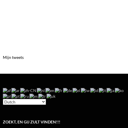
Mijn tweets
ZOEKT, EN GIJ ZULT VINDEN!!!