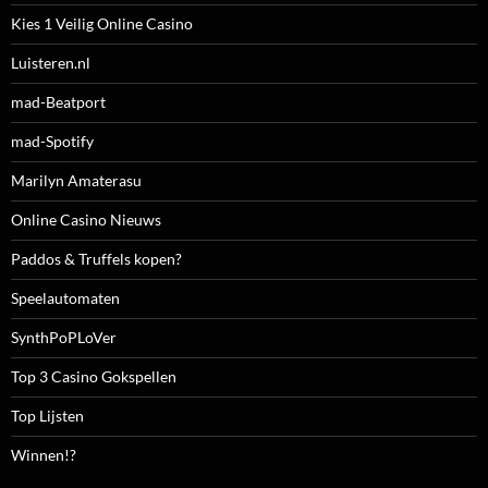
Kies 1 Veilig Online Casino
Luisteren.nl
mad-Beatport
mad-Spotify
Marilyn Amaterasu
Online Casino Nieuws
Paddos & Truffels kopen?
Speelautomaten
SynthPoPLoVer
Top 3 Casino Gokspellen
Top Lijsten
Winnen!?