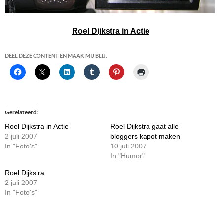
Roel Dijkstra in Actie
DEEL DEZE CONTENT EN MAAK MIJ BLIJ.
Gerelateerd
Roel Dijkstra in Actie
Roel Dijkstra gaat alle
2 juli 2007
bloggers kapot maken
In "Foto's"
10 juli 2007
In "Humor"
Roel Dijkstra
2 juli 2007
In "Foto's"