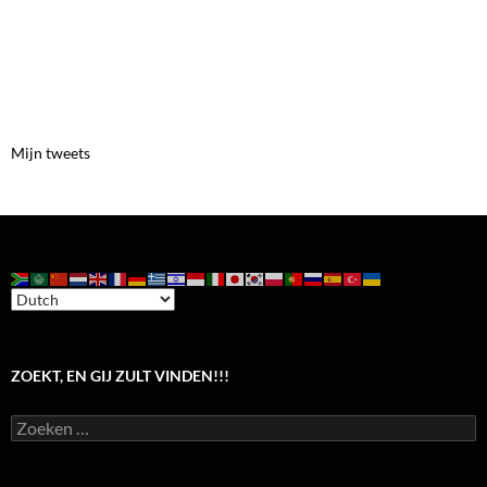
Mijn tweets
ZOEKT, EN GIJ ZULT VINDEN!!!
Zoeken
naar: