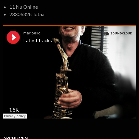
11 Nu Online
23306328 Totaal
ARCHIEVEN