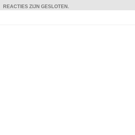
REACTIES ZIJN GESLOTEN.