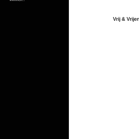
Vrij & Vrij