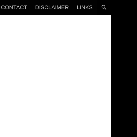
CONTACT
DISCLAIMER
LINKS