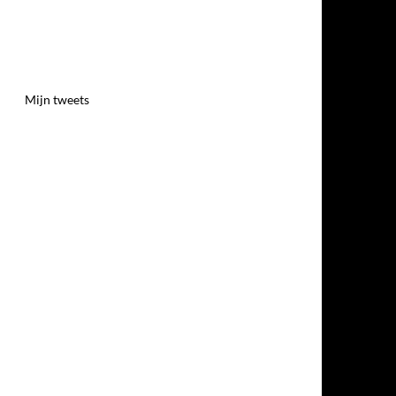
Mijn tweets