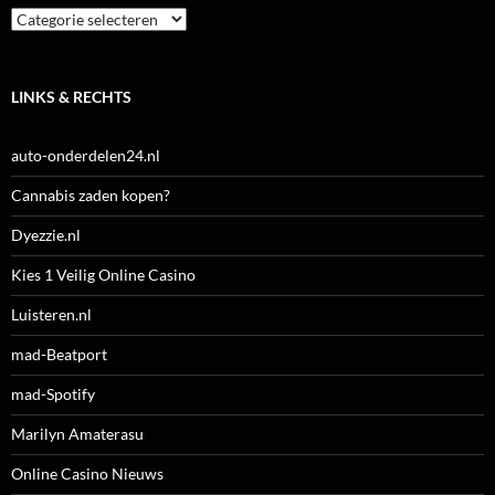
Categorieën
LINKS & RECHTS
auto-onderdelen24.nl
Cannabis zaden kopen?
Dyezzie.nl
Kies 1 Veilig Online Casino
Luisteren.nl
mad-Beatport
mad-Spotify
Marilyn Amaterasu
Online Casino Nieuws