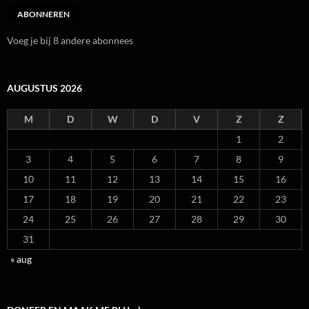
ABONNEREN
Voeg je bij 8 andere abonnees
AUGUSTUS 2026
M
D
W
D
V
Z
Z
1
2
3
4
5
6
7
8
9
10
11
12
13
14
15
16
17
18
19
20
21
22
23
24
25
26
27
28
29
30
31
« aug