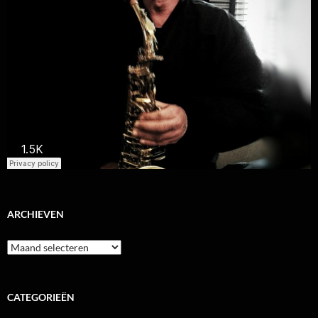
ARCHIEVEN
Archieven
CATEGORIEËN