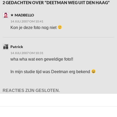
2 GEDACHTEN OVER “DEETMAN WEG UIT DEN HAAG”
MADBELLO
14 JULI 2007 OM 10:41
Kon je deze foto nog niet
Patrick
14 JULI 2007 OM 10:31
wha wha wat een geweldige foto!!
In mijn studie tijd was Deetman erg bekend
REACTIES ZIJN GESLOTEN.