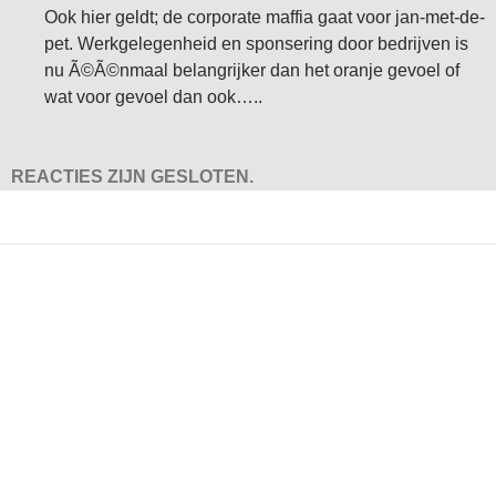
Ook hier geldt; de corporate maffia gaat voor jan-met-de-
pet. Werkgelegenheid en sponsering door bedrijven is
nu Ã©Ã©nmaal belangrijker dan het oranje gevoel of
wat voor gevoel dan ook…..
REACTIES ZIJN GESLOTEN.