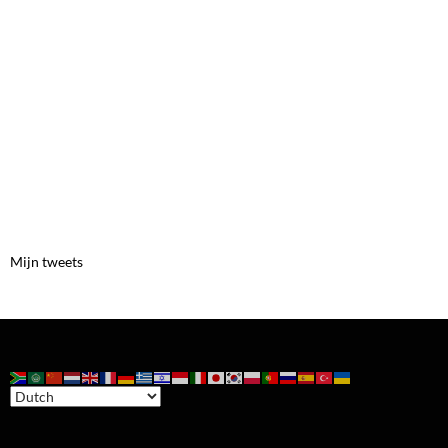
Mijn tweets