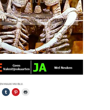
N MAAK MIJ BLIJ.