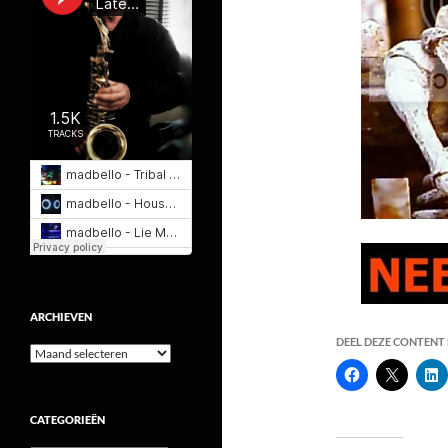
ARCHIEVEN
DEEL DEZE CONTENT E
Archieven
CATEGORIEËN