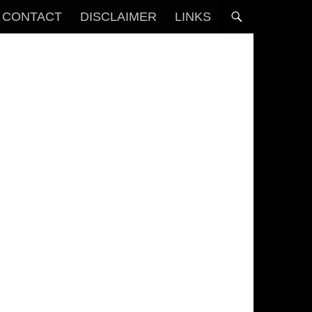
CONTACT
DISCLAIMER
LINKS