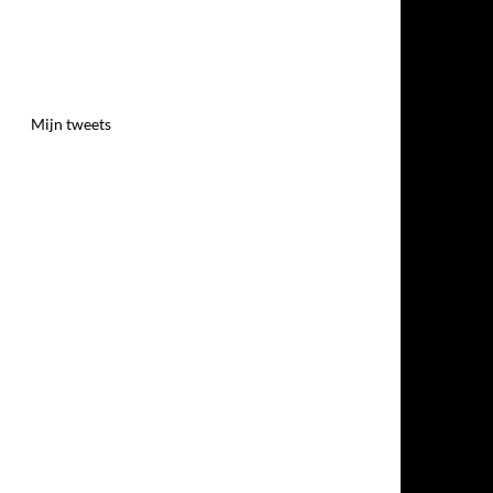
Mijn tweets