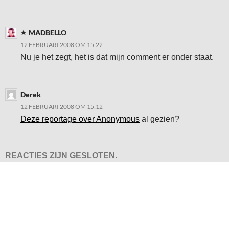
MADBELLO
12 FEBRUARI 2008 OM 15:22
Nu je het zegt, het is dat mijn comment er onder staat.
Derek
12 FEBRUARI 2008 OM 15:12
Deze reportage over Anonymous
al gezien?
REACTIES ZIJN GESLOTEN.