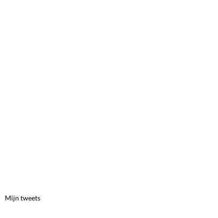
Mijn tweets