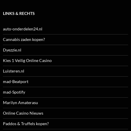
LINKS & RECHTS
auto-onderdelen24.nl
Cannabis zaden kopen?
Dyezzie.nl
Kies 1 Veilig Online Casino
Luisteren.nl
mad-Beatport
mad-Spotify
Marilyn Amaterasu
Online Casino Nieuws
Paddos & Truffels kopen?