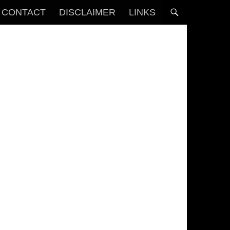
CONTACT
DISCLAIMER
LINKS