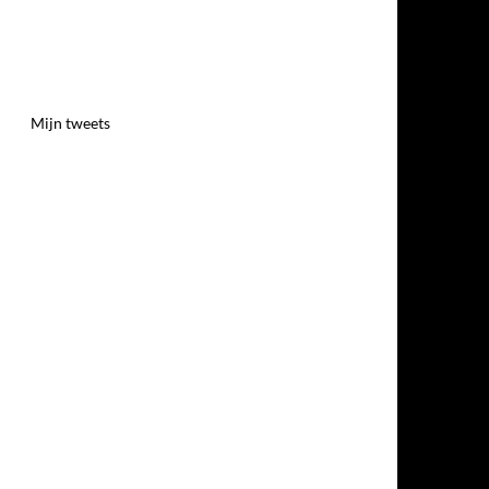
Mijn tweets