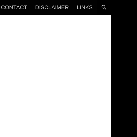
CONTACT
DISCLAIMER
LINKS