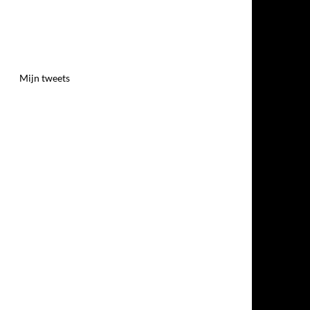
Mijn tweets