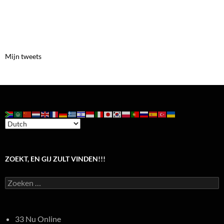
Mijn tweets
ZOEKT, EN GIJ ZULT VINDEN!!!
Zoeken
naar:
33 Nu Online