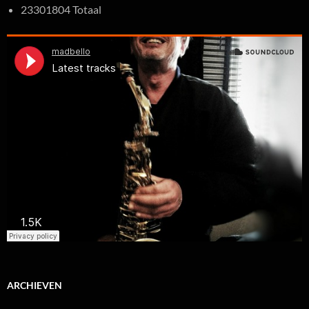
23301804 Totaal
ARCHIEVEN