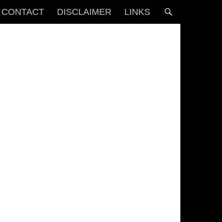
CONTACT
DISCLAIMER
LINKS