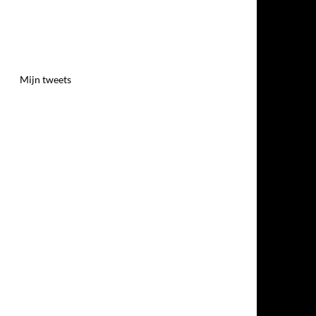
Mijn tweets