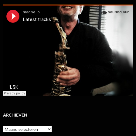
ARCHIEVEN
Archieven