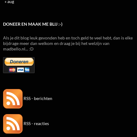
« aug
DONEER EN MAAK ME BLIJ :-)
Als je dit blog leuk gevonden heb en toch geld te veel hebt, dan is elke
bijdrage meer dan welkom en draag je bij het welzijn van
madbello.nl... :D
RSS - berichten
RSS - reacties