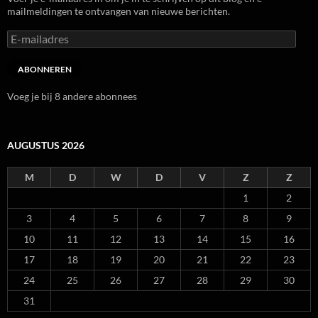
mailmeldingen te ontvangen van nieuwe berichten.
E-
mailadres
ABONNEREN
Voeg je bij 8 andere abonnees
AUGUSTUS 2026
M
D
W
D
V
Z
Z
1
2
3
4
5
6
7
8
9
10
11
12
13
14
15
16
17
18
19
20
21
22
23
24
25
26
27
28
29
30
31