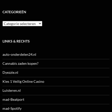
CATEGORIEËN
Categorieën
LINKS & RECHTS
auto-onderdelen24.nl
Cannabis zaden kopen?
Dyezzie.nl
Kies 1 Veilig Online Casino
Luisteren.nl
mad-Beatport
mad-Spotify