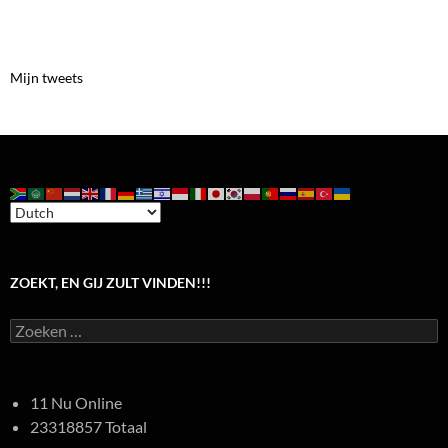
Mijn tweets
ZOEKT, EN GIJ ZULT VINDEN!!!
Zoeken
naar:
11 Nu Online
23318857 Totaal