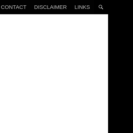
CONTACT
DISCLAIMER
LINKS