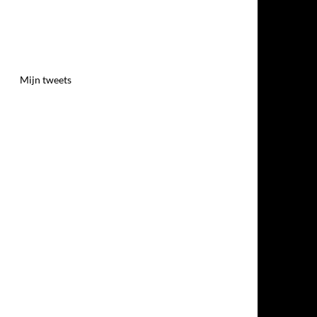
Mijn tweets