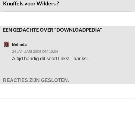
Knuffels voor Wilders ?
EEN GEDACHTE OVER “DOWNLOADPEDIA”
Belinda
24 JANUARI 2008 OM 15:04
Altijd handig dit soort links! Thanks!
REACTIES ZIJN GESLOTEN.