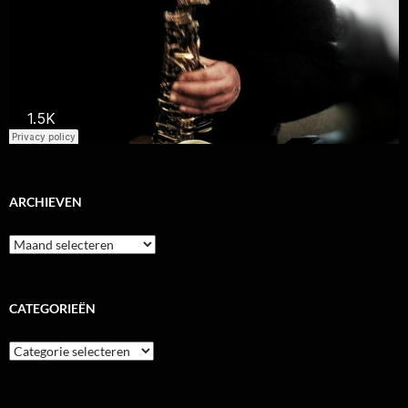
ARCHIEVEN
Archieven
CATEGORIEËN
Categorieën