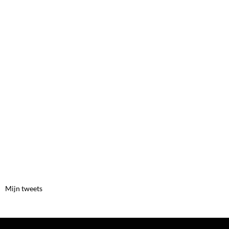
Mijn tweets