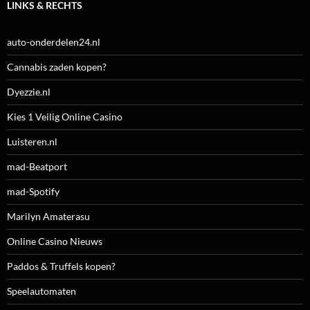
LINKS & RECHTS
auto-onderdelen24.nl
Cannabis zaden kopen?
Dyezzie.nl
Kies 1 Veilig Online Casino
Luisteren.nl
mad-Beatport
mad-Spotify
Marilyn Amaterasu
Online Casino Nieuws
Paddos & Truffels kopen?
Speelautomaten