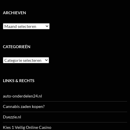
ARCHIEVEN
Archieven
CATEGORIEËN
Categorieën
LINKS & RECHTS
auto-onderdelen24.nl
Cannabis zaden kopen?
Dyezzie.nl
Kies 1 Veilig Online Casino