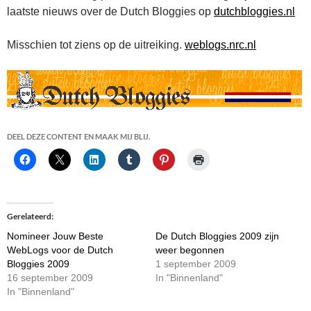
laatste nieuws over de Dutch Bloggies op
dutchbloggies.nl
Misschien tot ziens op de uitreiking.
weblogs.nrc.nl
DEEL DEZE CONTENT EN MAAK MIJ BLIJ.
Gerelateerd
Nomineer Jouw Beste
De Dutch Bloggies 2009 zijn
WebLogs voor de Dutch
weer begonnen
Bloggies 2009
1 september 2009
16 september 2009
In "Binnenland"
In "Binnenland"