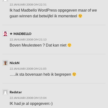
22 JANUARI 2008 OM 22:51
Ik had Madbello WordPress opgegeven maar of we
gaan winnen dat betwijfel ik momenteel
MADBELLO
22 JANUARI 2008 OM 21:13
Boven Meulesteen ? Dat kan niet
NickN
22 JANUARI 2008 OM 21:05
…..ik sta bovenaan heb ik begrepen
Redstar
22 JANUARI 2008 OM 15:04
IK had je al opgegeven:-)