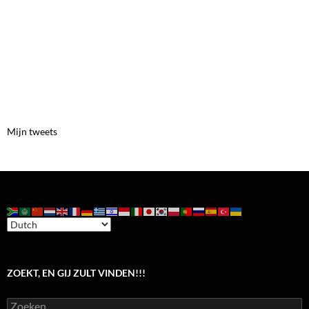
Mijn tweets
ZOEKT, EN GIJ ZULT VINDEN!!!
Zoeken