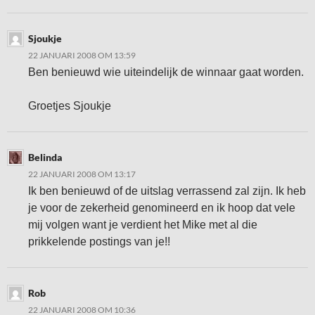
Sjoukje
22 JANUARI 2008 OM 13:59
Ben benieuwd wie uiteindelijk de winnaar gaat worden.
Groetjes Sjoukje
Belinda
22 JANUARI 2008 OM 13:17
Ik ben benieuwd of de uitslag verrassend zal zijn. Ik heb
je voor de zekerheid genomineerd en ik hoop dat vele
mij volgen want je verdient het Mike met al die
prikkelende postings van je!!
Rob
22 JANUARI 2008 OM 10:36