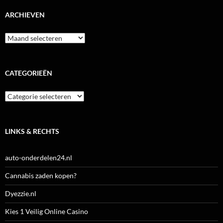
ARCHIEVEN
Archieven
CATEGORIEËN
Categorieën
LINKS & RECHTS
auto-onderdelen24.nl
Cannabis zaden kopen?
Dyezzie.nl
Kies 1 Veilig Online Casino