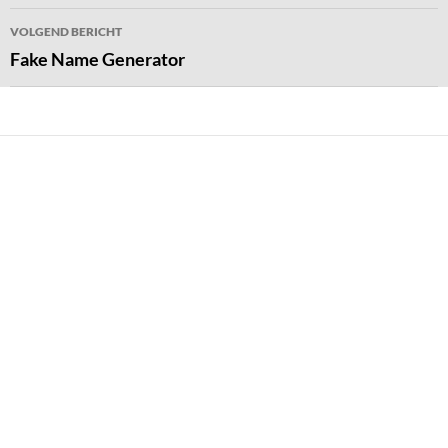
VOLGEND BERICHT
Fake Name Generator