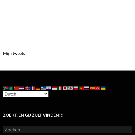
Mijn tweets
ZOEKT, EN GIJ ZULT VINDEN!!!
Zoeken
naar: