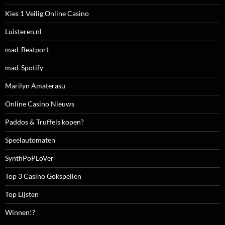
Kies 1 Veilig Online Casino
Luisteren.nl
mad-Beatport
mad-Spotify
Marilyn Amaterasu
Online Casino Nieuws
Paddos & Truffels kopen?
Speelautomaten
SynthPoPLoVer
Top 3 Casino Gokspellen
Top Lijsten
Winnen!?