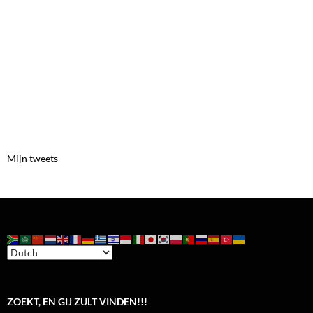
Mijn tweets
ZOEKT, EN GIJ ZULT VINDEN!!!