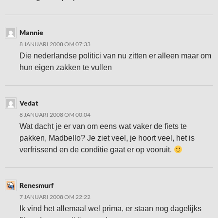
Mannie
8 JANUARI 2008 OM 07:33
Die nederlandse politici van nu zitten er alleen maar om
hun eigen zakken te vullen
Vedat
8 JANUARI 2008 OM 00:04
Wat dacht je er van om eens wat vaker de fiets te
pakken, Madbello? Je ziet veel, je hoort veel, het is
verfrissend en de conditie gaat er op vooruit.
Renesmurf
7 JANUARI 2008 OM 22:22
Ik vind het allemaal wel prima, er staan nog dagelijks