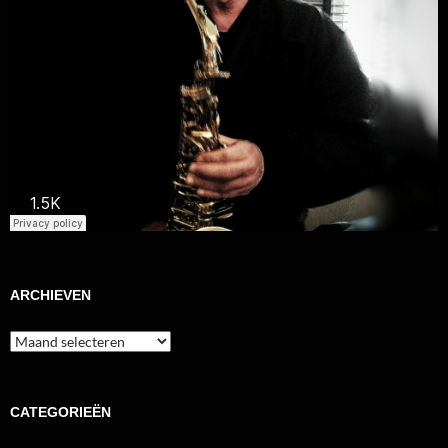
ARCHIEVEN
Archieven
CATEGORIEËN