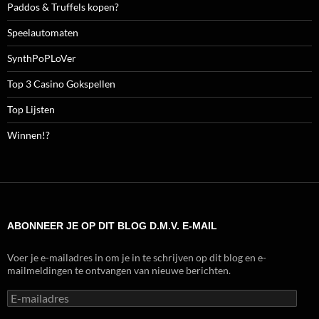
Paddos & Truffels kopen?
Speelautomaten
SynthPoPLoVer
Top 3 Casino Gokspellen
Top Lijsten
Winnen!?
ABONNEER JE OP DIT BLOG D.M.V. E-MAIL
Voer je e-mailadres in om je in te schrijven op dit blog en e-
mailmeldingen te ontvangen van nieuwe berichten.
E-
mailadres