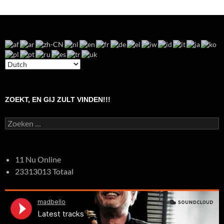
ZOEKT, EN GIJ ZULT VINDEN!!!
Zoeken
naar:
11 Nu Online
23313013 Totaal