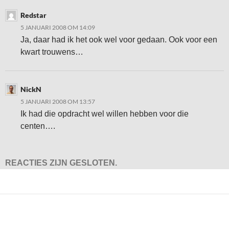
Redstar
5 JANUARI 2008 OM 14:09
Ja, daar had ik het ook wel voor gedaan. Ook voor een
kwart trouwens…
NickN
5 JANUARI 2008 OM 13:57
Ik had die opdracht wel willen hebben voor die
centen….
REACTIES ZIJN GESLOTEN.