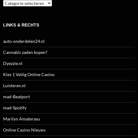
Categorieën
LINKS & RECHTS
auto-onderdelen24.nl
Cannabis zaden kopen?
Dyezzie.nl
Kies 1 Veilig Online Casino
Luisteren.nl
mad-Beatport
mad-Spotify
Marilyn Amaterasu
Online Casino Nieuws