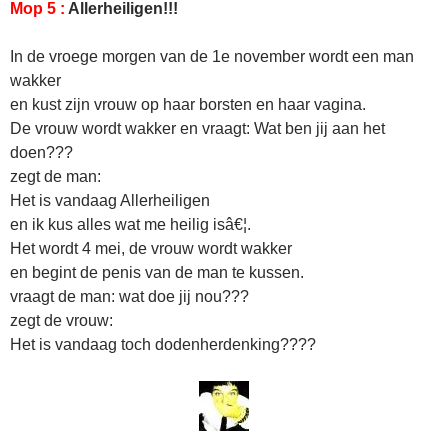
Mop 5 :
Allerheiligen!!!
In de vroege morgen van de 1e november wordt een man
wakker
en kust zijn vrouw op haar borsten en haar vagina.
De vrouw wordt wakker en vraagt: Wat ben jij aan het
doen???
zegt de man:
Het is vandaag Allerheiligen
en ik kus alles wat me heilig isâ€¦.
Het wordt 4 mei, de vrouw wordt wakker
en begint de penis van de man te kussen.
vraagt de man: wat doe jij nou???
zegt de vrouw:
Het is vandaag toch dodenherdenking????