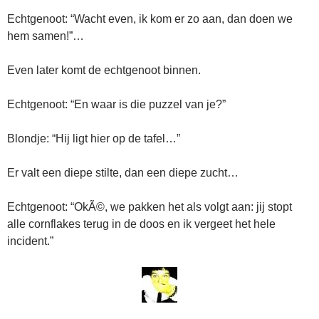
Echtgenoot: “Wacht even, ik kom er zo aan, dan doen we
hem samen!”…
Even later komt de echtgenoot binnen.
Echtgenoot: “En waar is die puzzel van je?”
Blondje: “Hij ligt hier op de tafel…”
Er valt een diepe stilte, dan een diepe zucht…
Echtgenoot: “OkÃ©, we pakken het als volgt aan: jij stopt
alle cornflakes terug in de doos en ik vergeet het hele
incident.”