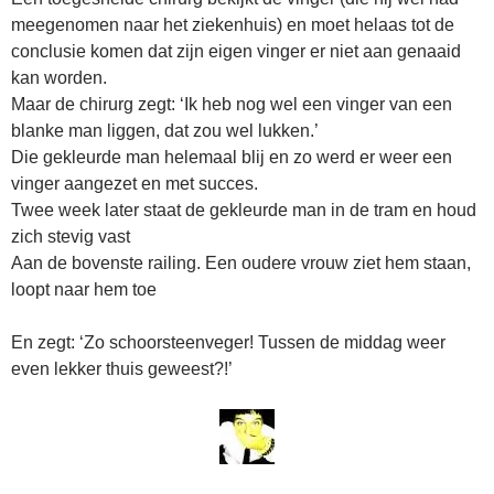
meegenomen naar het ziekenhuis) en moet helaas tot de
conclusie komen dat zijn eigen vinger er niet aan genaaid
kan worden.
Maar de chirurg zegt: ‘Ik heb nog wel een vinger van een
blanke man liggen, dat zou wel lukken.’
Die gekleurde man helemaal blij en zo werd er weer een
vinger aangezet en met succes.
Twee week later staat de gekleurde man in de tram en houd
zich stevig vast
Aan de bovenste railing. Een oudere vrouw ziet hem staan,
loopt naar hem toe
En zegt: ‘Zo schoorsteenveger! Tussen de middag weer
even lekker thuis geweest?!’