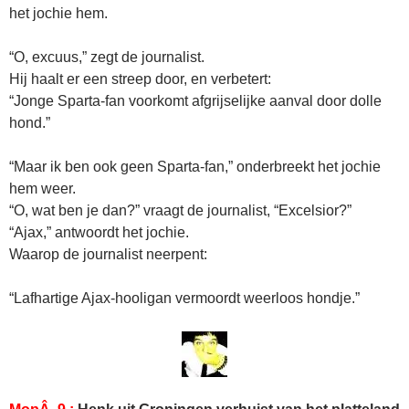
het jochie hem.
“O, excuus,” zegt de journalist.
Hij haalt er een streep door, en verbetert:
“Jonge Sparta-fan voorkomt afgrijselijke aanval door dolle
hond.”
“Maar ik ben ook geen Sparta-fan,” onderbreekt het jochie
hem weer.
“O, wat ben je dan?” vraagt de journalist, “Excelsior?”
“Ajax,” antwoordt het jochie.
Waarop de journalist neerpent:
“Lafhartige Ajax-hooligan vermoordt weerloos hondje.”