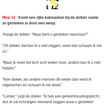
Mop 14 :
Komt een rijke kakmadam bij de dokter nadat
ze gestoken is door een wesp.
Vraagt de dokter: “Waar bent u gestoken mevrouw?”
“Oh dokter, dat kan ik u niet zeggen, want dan schaam ik me
zo.”
“Maar ik moet het toch echt weten hoor, anders kan ik u niet
helpen.”
“Nee dokter, als andere mensen dit weten dan word ik
uitgelachen en schaam ik me dood.”
“Luister,” zegt de dokter, “ik heb een geheimhoudingsplicht,
dus ik zal echt tegen niemand zeggen waar u gestoken