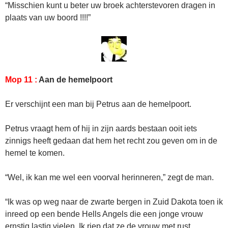
“Misschien kunt u beter uw broek achterstevoren dragen in
plaats van uw boord !!!!”
Mop 11 :
Aan de hemelpoort
Er verschijnt een man bij Petrus aan de hemelpoort.
Petrus vraagt hem of hij in zijn aards bestaan ooit iets
zinnigs heeft gedaan dat hem het recht zou geven om in de
hemel te komen.
“Wel, ik kan me wel een voorval herinneren,” zegt de man.
“Ik was op weg naar de zwarte bergen in Zuid Dakota toen ik
inreed op een bende Hells Angels die een jonge vrouw
ernstig lastig vielen. Ik riep dat ze de vrouw met rust