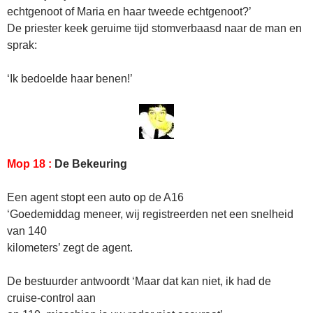
echtgenoot of Maria en haar tweede echtgenoot?’
De priester keek geruime tijd stomverbaasd naar de man en
sprak:
‘Ik bedoelde haar benen!’
Mop 18 :
De Bekeuring
Een agent stopt een auto op de A16
‘Goedemiddag meneer, wij registreerden net een snelheid
van 140
kilometers’ zegt de agent.
De bestuurder antwoordt ‘Maar dat kan niet, ik had de
cruise-control aan