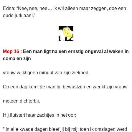
Edna: “Nee, nee, nee… Ik wil alleen maar zeggen, doe een
oude jurk aan!.”
Mop 16 :
Een man ligt na een ernstig ongeval al weken in
coma en zijn
vrouw wijkt geen minuut van zijn ziekbed.
Op een dag komt de man bij bewustzijn en wenkt zijn vrouw
meteen dichterbij.
Hij fluistert haar zachtjes in het oor:
” In alle kwade dagen bleef jij bij mij; toen ik ontslagen werd