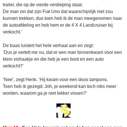
trailer, die op de vierde verdieping staat.
De man zei dat zijn Fiat Uno dat waarschijnlijk niet zou
kunnen trekken, dus toen heb ik de man meegenomen naar
de autoafdeling en heb hem er de 4 X 4 Landcruiser bij
verkocht.’
De baas luistert het hele verhaal aan en zegt:
‘Dus je vertelt me nu, dat er een man binnenkwam voor een
klein vishaakje en die heb je een boot en een auto
verkocht?’
‘Nee’, zegt Henk. ‘Hij kwam voor een doos tampons.
Toen heb ik gezegd: Joh, je weekend kan toch niks meer
worden, waarom ga je niet lekker vissen?’