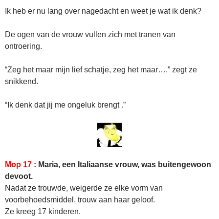
Ik heb er nu lang over nagedacht en weet je wat ik denk?
De ogen van de vrouw vullen zich met tranen van
ontroering.
“Zeg het maar mijn lief schatje, zeg het maar….” zegt ze
snikkend.
“Ik denk dat jij me ongeluk brengt .”
Mop 17 :
Maria, een Italiaanse vrouw, was buitengewoon
devoot.
Nadat ze trouwde, weigerde ze elke vorm van
voorbehoedsmiddel, trouw aan haar geloof.
Ze kreeg 17 kinderen.