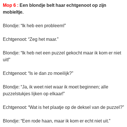
Mop 6 :
Een blondje belt haar echtgenoot op zijn
mobieltje.
Blondje: “Ik heb een probleem!”
Echtgenoot: “Zeg het maar.”
Blondje: “Ik heb net een puzzel gekocht maar ik kom er niet
uit!”
Echtgenoot: “Is ie dan zo moeilijk?”
Blondje: “Ja, ik weet niet waar ik moet beginnen; alle
puzzelstukjes lijken op elkaar!”
Echtgenoot: “Wat is het plaatje op de deksel van de puzzel?”
Blondje: “Een rode haan, maar ik kom er echt niet uit.”