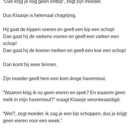
“Dan krijg je nog geen ontbijt”, zegt zijn moeder.
Dus Klaasje is helemaal chagrijnig.
Hij gaat de kippen voeren en geeft een kip een schop!
Dan gaat hij de varkens voeren en geeft een varken een
schop!
Dan gaat hij de koeien melken en geeft een koe een schop!
Dan komt hij weer binnen.
Zijn moeder geeft hem een kom droge havermout.
“Waarom krijg ik nu geen eieren en spek? En waarom geen
melk in mijn havermout?” vraagt Klaasje verontwaardigd.
“Wel?, zegt moeder, ik zag je een kip schoppen, dus je krijgt
geen eieren voor een week.”