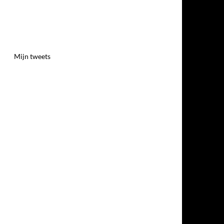
Mijn tweets