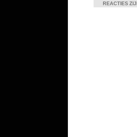
REACTIES ZI