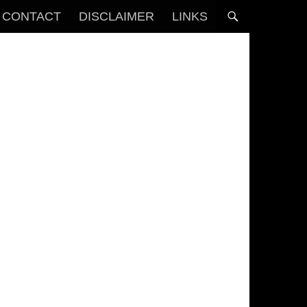
CONTACT
DISCLAIMER
LINKS