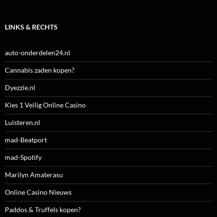
LINKS & RECHTS
auto-onderdelen24.nl
Cannabis zaden kopen?
Dyezzie.nl
Kies 1 Veilig Online Casino
Luisteren.nl
mad-Beatport
mad-Spotify
Marilyn Amaterasu
Online Casino Nieuws
Paddos & Truffels kopen?