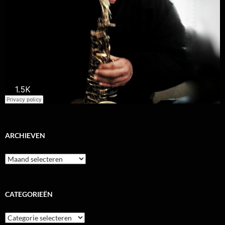
ARCHIEVEN
Archieven
CATEGORIEËN
Categorieën