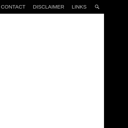
CONTACT
DISCLAIMER
LINKS