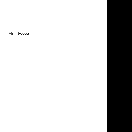
Mijn tweets