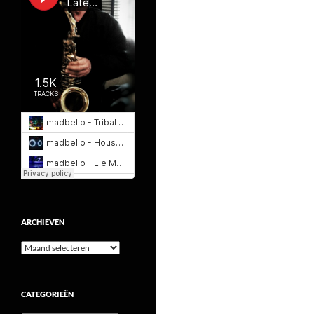
ARCHIEVEN
Archieven
CATEGORIEËN