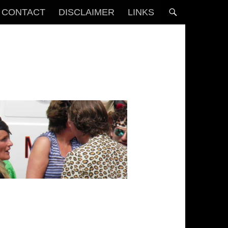
CONTACT
DISCLAIMER
LINKS