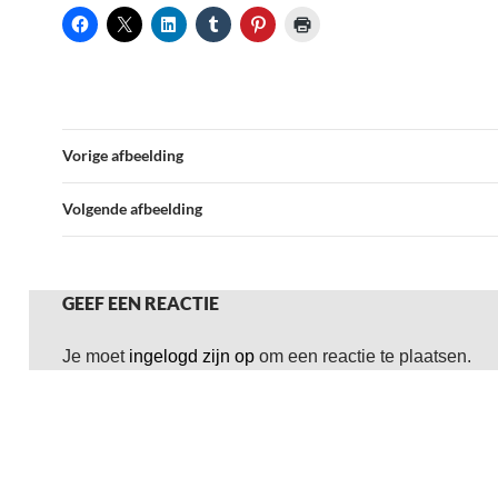
Vorige afbeelding
Volgende afbeelding
GEEF EEN REACTIE
Je moet
ingelogd zijn op
om een reactie te plaatsen.